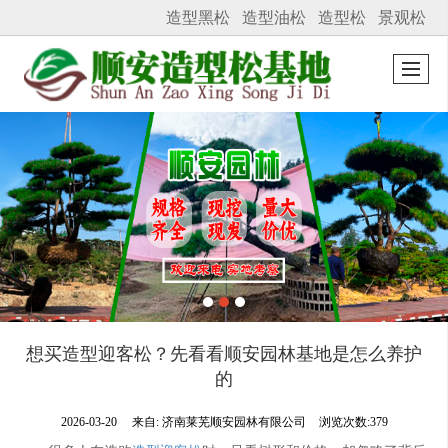
造型黑松
造型油松
造型松
景观松
很遗憾，因您的浏览器版本过低导致无法获得最佳浏览体验，推荐下载安装谷歌浏览器！
想买造型迎客松？先看看顺安园林基地是怎么养护
的
2026-03-20
来自:
济南莱芜顺安园林有限公司
浏览次数:379