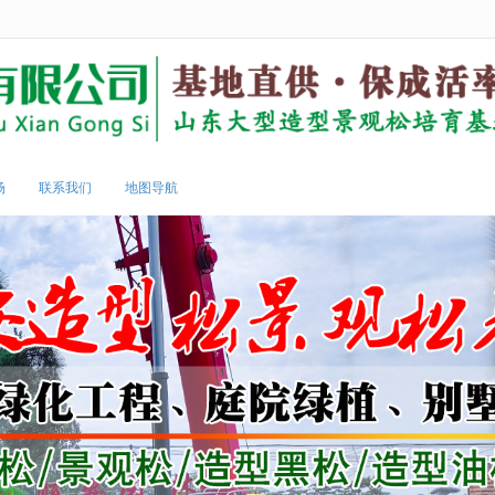
无法获得最佳浏览体验，推荐下载安装谷歌浏览器！
场
联系我们
地图导航