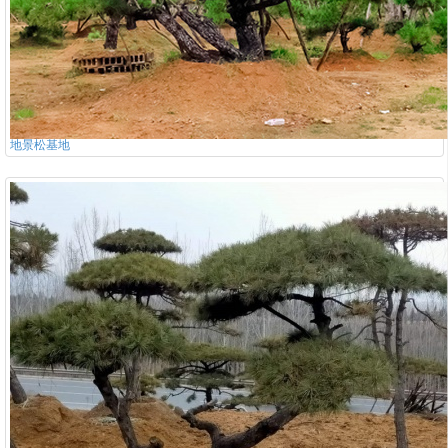
地景松基地