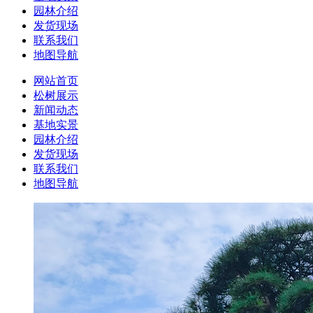
园林介绍
发货现场
联系我们
地图导航
网站首页
松树展示
新闻动态
基地实景
园林介绍
发货现场
联系我们
地图导航