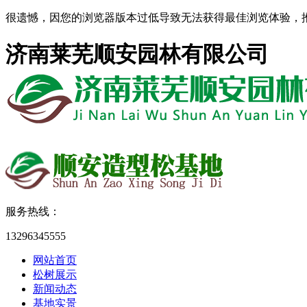
很遗憾，因您的浏览器版本过低导致无法获得最佳浏览体验，
济南莱芜顺安园林有限公司
服务热线：
13296345555
网站首页
松树展示
新闻动态
基地实景