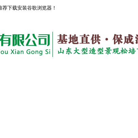
推荐下载安装谷歌浏览器！