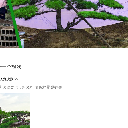
升一个档次
浏览次数:558
大选购要点，轻松打造高档景观效果。