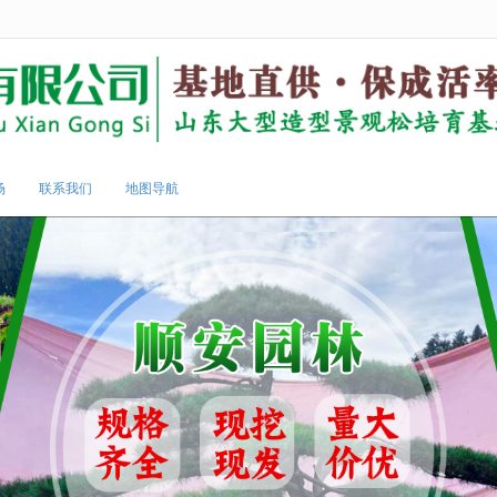
无法获得最佳浏览体验，推荐下载安装谷歌浏览器！
场
联系我们
地图导航