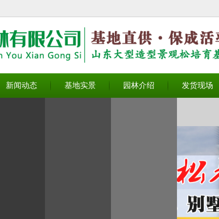
无法获得最佳浏览体验，推荐下载安装谷歌浏览器！
新闻动态
基地实景
园林介绍
发货现场