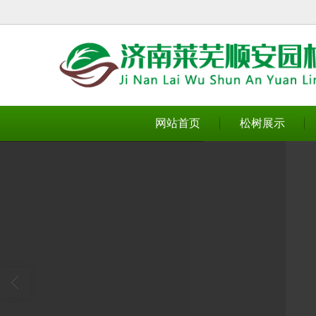
很遗憾，因您的浏览器版本过低导致
网站首页
松树展示