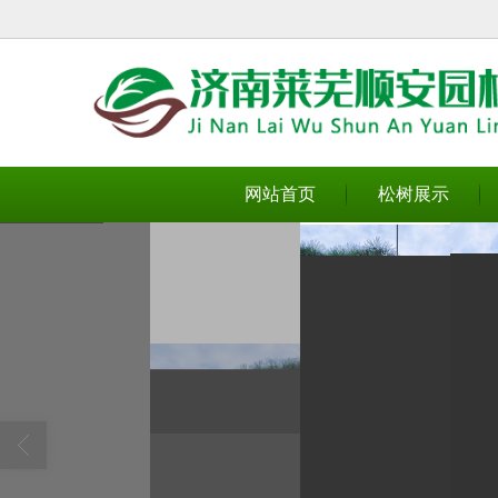
很遗憾，因您的浏览器版本过低导致
网站首页
松树展示