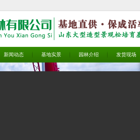
无法获得最佳浏览体验，推荐下载安装谷歌浏览器！
新闻动态
基地实景
园林介绍
发货现场