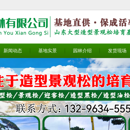
无法获得最佳浏览体验，推荐下载安装谷歌浏览器！
新闻动态
基地实景
园林介绍
发货现场